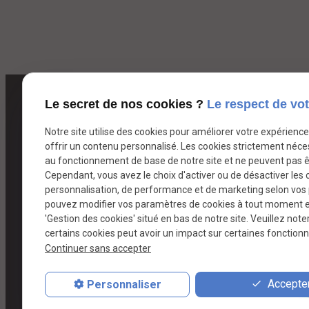
Le secret de nos cookies ?
Le respect de vot
Notre site utilise des cookies pour améliorer votre expérienc
offrir un contenu personnalisé. Les cookies strictement néce
au fonctionnement de base de notre site et ne peuvent pas ê
Cependant, vous avez le choix d'activer ou de désactiver les 
personnalisation, de performance et de marketing selon vos
pouvez modifier vos paramètres de cookies à tout moment en 
'Gestion des cookies' situé en bas de notre site. Veuillez note
certains cookies peut avoir un impact sur certaines fonctionna
Continuer sans accepter
Accepter
Personnaliser