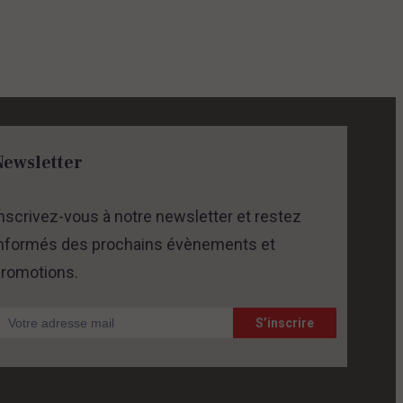
Newsletter
nscrivez-vous à notre newsletter et restez
nformés des prochains évènements et
romotions.