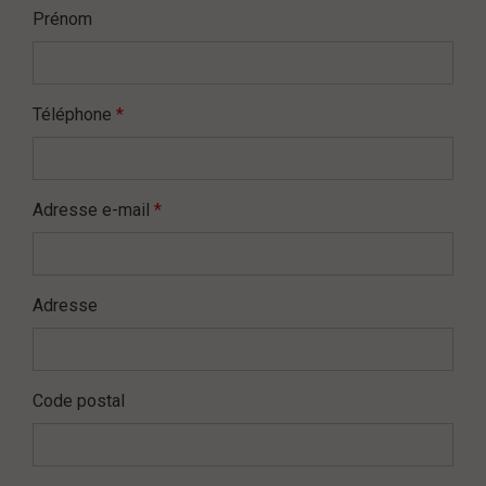
Prénom
Téléphone
*
Adresse e-mail
*
Adresse
Code postal