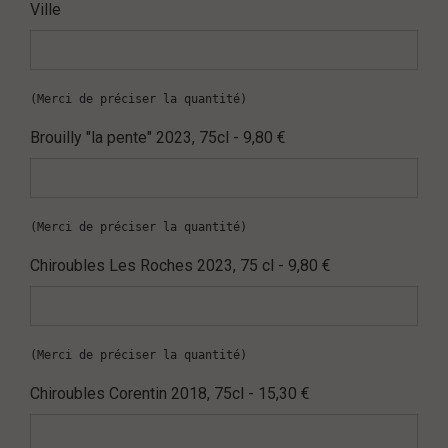
Ville
(Merci de préciser la quantité)
Brouilly "la pente" 2023, 75cl - 9,80 €
(Merci de préciser la quantité)
Chiroubles Les Roches 2023, 75 cl - 9,80 €
(Merci de préciser la quantité)
Chiroubles Corentin 2018, 75cl - 15,30 €