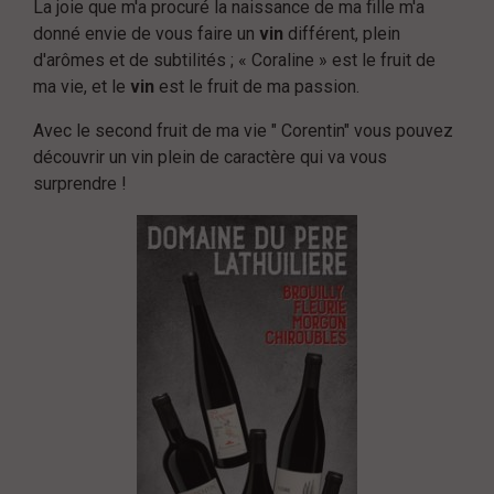
La joie que m'a procuré la naissance de ma fille m'a
donné envie de vous faire un
vin
différent, plein
d'arômes et de subtilités ; « Coraline » est le fruit de
ma vie, et le
vin
est le fruit de ma passion.
Avec le second fruit de ma vie " Corentin" vous pouvez
découvrir un vin plein de caractère qui va vous
surprendre !