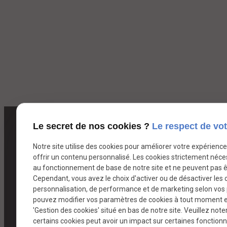
Le secret de nos cookies ?
Le respect de vot
Notre site utilise des cookies pour améliorer votre expérienc
offrir un contenu personnalisé. Les cookies strictement néce
au fonctionnement de base de notre site et ne peuvent pas ê
Cependant, vous avez le choix d'activer ou de désactiver les 
personnalisation, de performance et de marketing selon vos
pouvez modifier vos paramètres de cookies à tout moment en 
'Gestion des cookies' situé en bas de notre site. Veuillez note
certains cookies peut avoir un impact sur certaines fonctionna