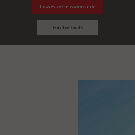
Passez votre commande
Voir les tarifs