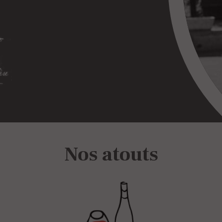
Nos atouts