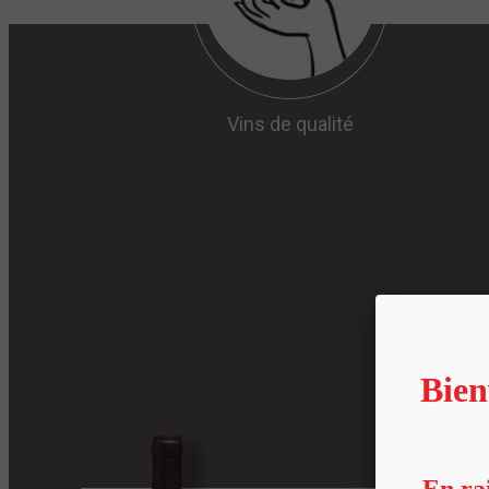
Vins de qualité