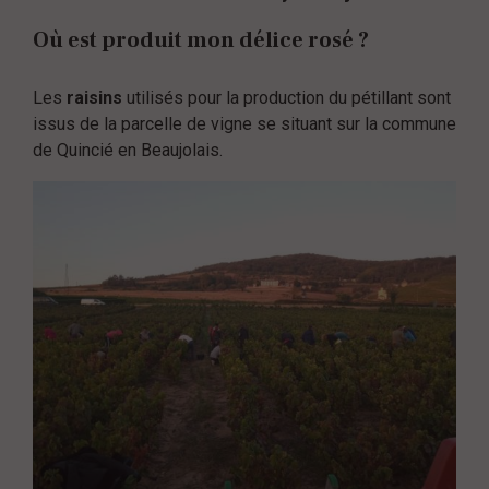
Où est produit mon délice rosé ?
Les
raisins
utilisés pour la production du pétillant sont
issus de la parcelle de vigne se situant sur la commune
de Quincié en Beaujolais.