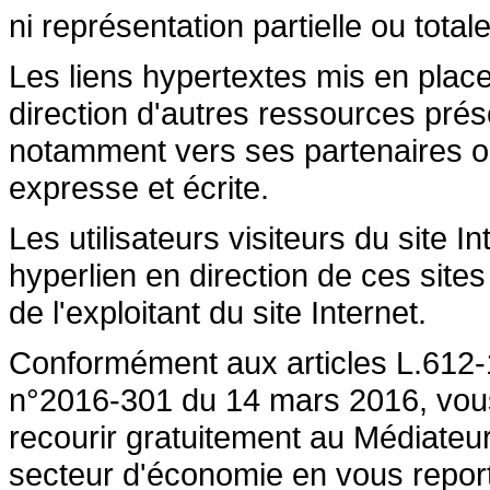
ni représentation partielle ou totale
Les liens hypertextes mis en place
direction d'autres ressources prése
notamment vers ses partenaires ont 
expresse et écrite.
Les utilisateurs visiteurs du site 
hyperlien en direction de ces sites
de l'exploitant du site Internet.
Conformément aux articles L.612-1
n°2016-301 du 14 mars 2016, vous a
recourir gratuitement au Médiateu
secteur d'économie en vous repor