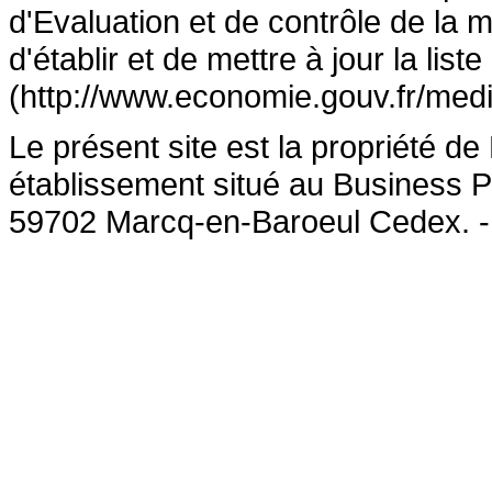
d'Evaluation et de contrôle de la
d'établir et de mettre à jour la lis
(http://www.economie.gouv.fr/medi
Le présent site est la propriété 
établissement situé au Business P
59702 Marcq-en-Baroeul Cedex. 