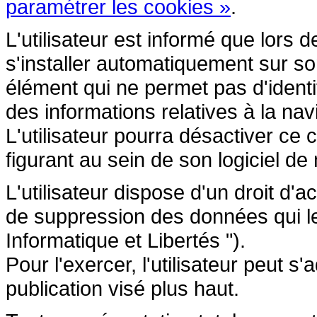
paramétrer les cookies »
.
L'utilisateur est informé que lors d
s'installer automatiquement sur so
élément qui ne permet pas d'identifi
des informations relatives à la navi
L'utilisateur pourra désactiver ce 
figurant au sein de son logiciel de 
L'utilisateur dispose d'un droit d'a
de suppression des données qui le 
Informatique et Libertés ").
Pour l'exercer, l'utilisateur peut 
publication visé plus haut.