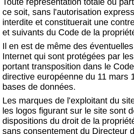
Toute représentation totale ou par
ce soit, sans l'autorisation express
interdite et constituerait une cont
et suivants du Code de la propriété 
Il en est de même des éventuelles
Internet qui sont protégées par les 
portant transposition dans le Code 
directive européenne du 11 mars 19
bases de données.
Les marques de l'exploitant du site
les logos figurant sur le site sont
dispositions du droit de la propriété
sans consentement du Directeur de