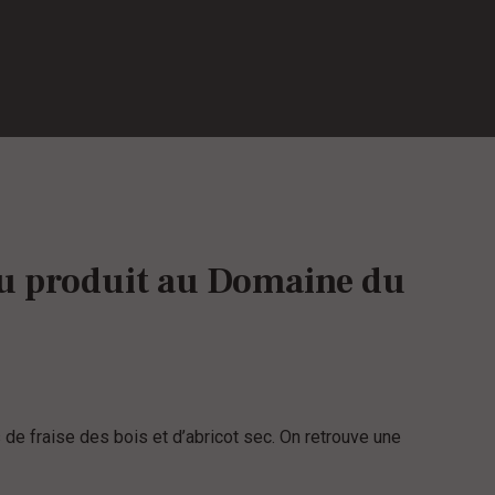
eau produit au Domaine du
s de fraise des bois et d’abricot sec. On retrouve une