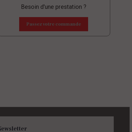
Besoin d'une prestation ?
Passez votre commande
Newsletter